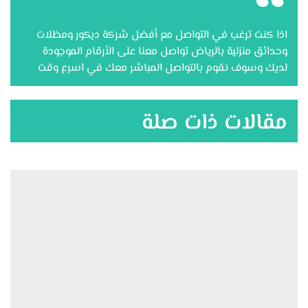
اذا كنت ترغب في التواصل مع أفضل شركة ديكور ومظلات
وحدائق منزلية بالرياض تواصل معنا على الأرقام الموجودة
لديك وسوف نقوم بالتواصل المباشر معك في اسرع وقت
مقالات ذات صلة