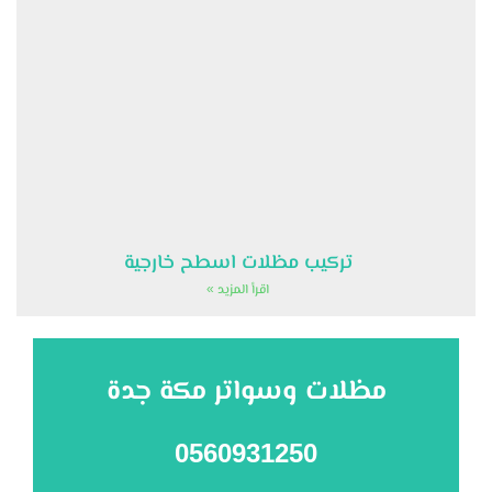
تركيب مظلات اسطح خارجية
اقرأ المزيد »
مظلات وسواتر مكة جدة
0560931250