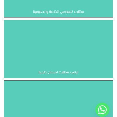
مظلات للمدارس الخاصة والحكومية
تركيب مظلات اسطح خارجية