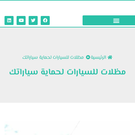
الرئيسية
مظلات للسيارات لحماية سياراتك
مظلات للسيارات لحماية سياراتك