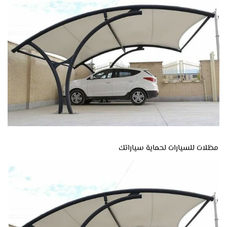
مظلات للسيارات لحماية سياراتك