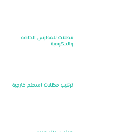
مظلات للمدارس الخاصة
والحكومية
تركيب مظلات اسطح خارجية