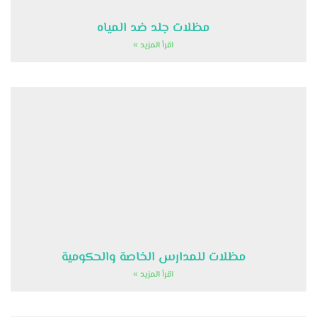
مظلات جلد ضد المياه
اقرأ المزيد »
مظلات للمدارس الخاصة والحكومية
اقرأ المزيد »