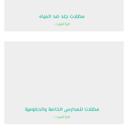
مظلات جلد ضد المياه
اقرأ المزيد »
مظلات للمدارس الخاصة والحكومية
اقرأ المزيد »