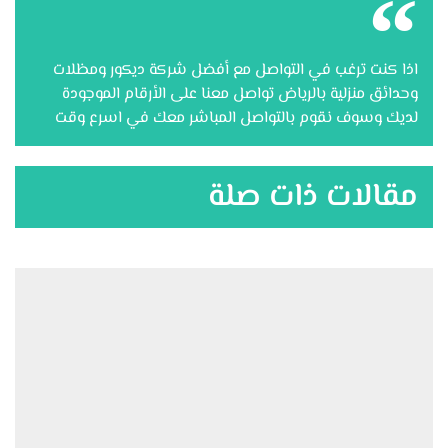
اذا كنت ترغب في التواصل مع أفضل شركة ديكور ومظلات
وحدائق منزلية بالرياض تواصل معنا على الأرقام الموجودة
لديك وسوف نقوم بالتواصل المباشر معك في اسرع وقت
مقالات ذات صلة