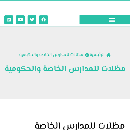
الرئيسية
مظلات للمدارس الخاصة والحكومية
مظلات للمدارس الخاصة والحكومية
مظلات للمدارس الخاصة