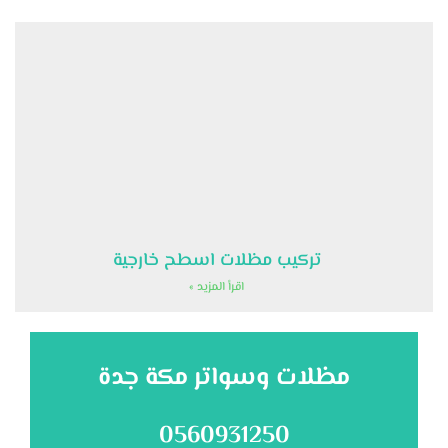
تركيب مظلات اسطح خارجية
اقرأ المزيد »
مظلات وسواتر مكة جدة
0560931250