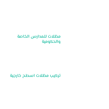
مظلات للمدارس الخاصة
والحكومية
تركيب مظلات اسطح خارجية