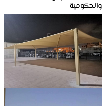
والحكومية